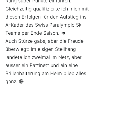
Rang super Punkte einfahren. 
Gleichzeitig qualifizierte ich mich mit 
diesen Erfolgen für den Aufstieg ins 
A-Kader des Swiss Paralympic Ski 
Teams per Ende Saison. 🙌 
Auch Stürze gabs, aber die Freude 
überwiegt: Im eisigen Steilhang 
landete ich zweimal im Netz, aber 
ausser ein Pattinett und ein eine 
Brillenhalterung am Helm blieb alles 
ganz. 😅