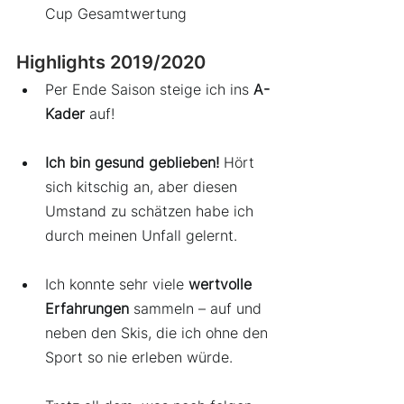
Cup Gesamtwertung
Highlights 2019/2020
Per Ende Saison steige ich ins 
A-
Kader
 auf!
Ich bin gesund geblieben!
 Hört 
sich kitschig an, aber diesen 
Umstand zu schätzen habe ich 
durch meinen Unfall gelernt.
Ich konnte sehr viele 
wertvolle 
Erfahrungen
 sammeln – auf und 
neben den Skis, die ich ohne den 
Sport so nie erleben würde.