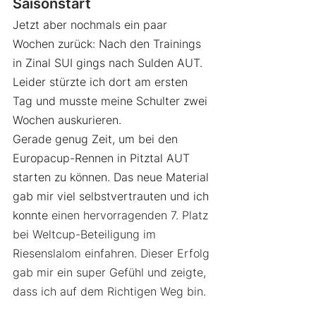
Saisonstart
Jetzt aber nochmals ein paar 
Wochen zurück: Nach den Trainings 
in Zinal SUI gings nach Sulden AUT. 
Leider stürzte ich dort am ersten 
Tag und musste meine Schulter zwei 
Wochen auskurieren.
Gerade genug Zeit, um bei den 
Europacup-Rennen in Pitztal AUT 
starten zu können. Das neue Material 
gab mir viel selbstvertrauten und ich 
konnte 
einen hervorragenden 7. Platz 
bei Weltcup-Beteiligung im 
Riesenslalom einfahren. Dieser Erfolg 
gab mir ein super Gefühl und zeigte, 
dass ich auf dem Richtigen Weg bin.