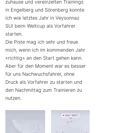
zuhause und vereinzelten Trainings 
in Engelberg und Sörenberg konnte 
ich wie letztes Jahr in Veysonnaz 
SUI beim Weltcup als Vorfahrer 
starten.
Die Piste mag ich sehr und freue 
mich, wenn ich im kommenden Jahr 
«richtig» an den Start gehen kann. 
Aber für den Moment war es besser 
für uns Nachwuchsfahrer, ohne 
Druck als Vorfahrer zu starten und 
den Nachmittag zum Trainieren zu 
nutzen.