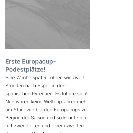
Erste Europacup-
Podestplätze!
Eine Woche später fuhren wir zwölf 
Stunden nach Espot in den 
spanischen Pyrenäen. Es lohnte sich! 
Nun waren keine Weltcupfahrer mehr 
am Start wie bei den Europacups zu 
Beginn der Saison und so konnte ich 
mit zwei dritten und einem zweiten 