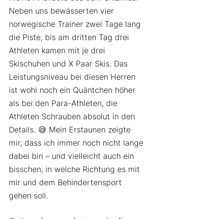
Neben uns bewässerten vier 
norwegische Trainer zwei Tage lang 
die Piste, bis am dritten Tag drei 
Athleten kamen mit je drei 
Skischuhen und X Paar Skis. Das 
Leistungsniveau bei diesen Herren 
ist wohl noch ein Quäntchen höher 
als bei den Para-Athleten, die 
Athleten Schrauben absolut in den 
Details. 
😅
 Mein Erstaunen zeigte 
mir, dass ich immer noch nicht lange 
dabei bin – und vielleicht auch ein 
bisschen, in welche Richtung es mit 
mir und dem Behindertensport 
gehen soll.