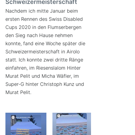
Schweizermeisterschaft
Nachdem ich mitte Januar beim 
ersten Rennen des Swiss Disabled 
Cups 2020 in den Flumserbergen 
den Sieg nach Hause nehmen 
konnte, fand eine Woche später die 
Schweizermeisterschaft in Airolo 
statt. Ich konnte zwei dritte Ränge 
einfahren, im Riesenslalom Hinter 
Murat Pelit und Micha Wäfler, im 
Super-G hinter Christoph Kunz und 
Murat Pelit.