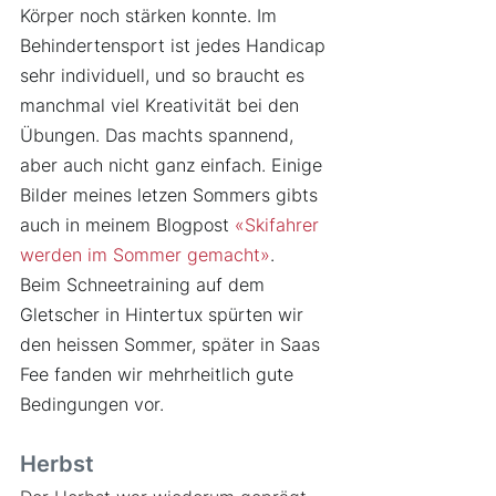
Körper noch stärken konnte. Im 
Behindertensport ist jedes Handicap 
sehr individuell, und so braucht es 
manchmal viel Kreativität bei den 
Übungen. Das machts spannend, 
aber auch nicht ganz einfach. Einige 
Bilder meines letzen Sommers gibts 
auch in meinem Blogpost 
«Skifahrer 
werden im Sommer gemacht»
.
Beim Schneetraining auf dem 
Gletscher in Hintertux spürten wir 
den heissen Sommer, später in Saas 
Fee fanden wir mehrheitlich gute 
Bedingungen vor. 
Herbst