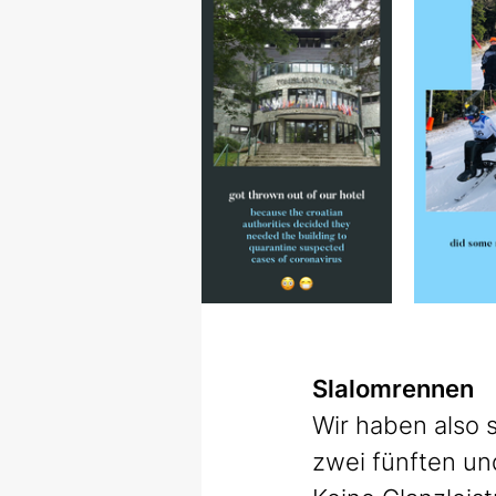
Slalomrennen
Wir haben also s
zwei fünften un