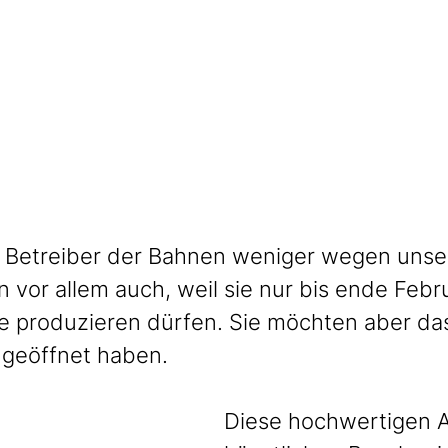
 Betreiber der Bahnen weniger wegen unse
 vor allem auch, weil sie nur bis ende Febr
e produzieren dürfen. Sie möchten aber das
 geöffnet haben.
Diese hochwertigen A