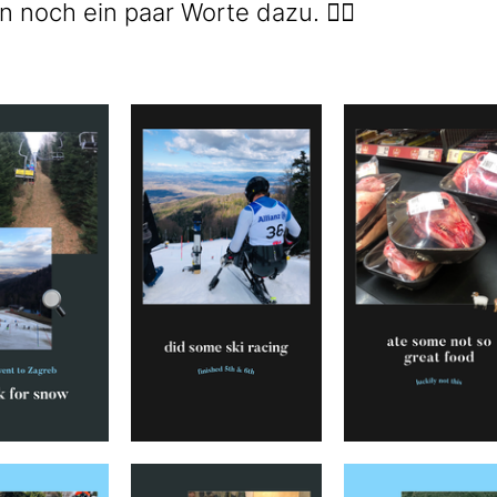
 noch ein paar Worte dazu. 👇🏻