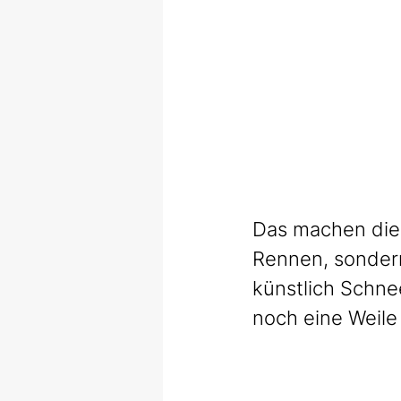
Das machen die
Rennen, sondern
künstlich Schne
noch eine Weile