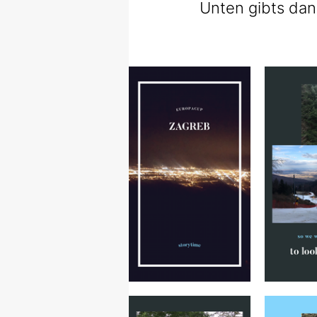
Unten gibts dann