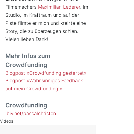
Filmemachers 
Maximilian Lederer
. Im 
Studio, im Kraftraum und auf der 
Piste filmte er mich und kreirte eine 
Story, die zu überzeugen schien. 
Vielen lieben Dank!
Mehr Infos zum 
Crowdfunding
Blogpost «Crowdfunding gestartet»
Blogpost «Wahnsinniges Feedback 
auf mein Crowdfunding!»
Crowdfunding
ibiy.net/pascalchristen
Videos