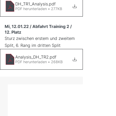
DH_TR1_Analysis
.pdf
PDF herunterladen • 277KB
Mi, 12.01.22 / Abfahrt Training 2 / 
12. Platz
Sturz zwischen erstem und zweitem 
Split, 6. Rang im dritten Split
Analysis_DH_TR2
.pdf
PDF herunterladen • 268KB