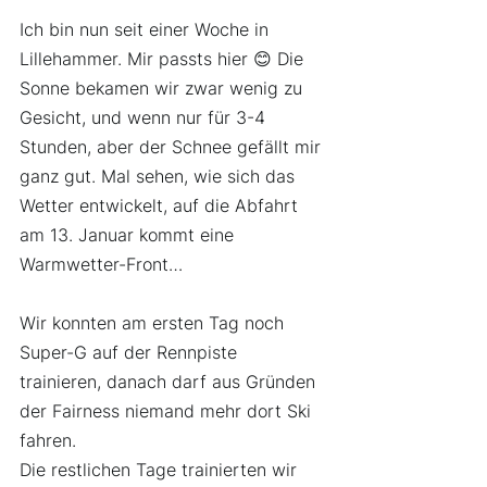
Ich bin nun seit einer Woche in 
Lillehammer. Mir passts hier 😊 Die 
Sonne bekamen wir zwar wenig zu 
Gesicht, und wenn nur für 3-4 
Stunden, aber der Schnee gefällt mir 
ganz gut. Mal sehen, wie sich das 
Wetter entwickelt, auf die Abfahrt 
am 13. Januar kommt eine 
Warmwetter-Front…
Wir konnten am ersten Tag noch 
Super-G auf der Rennpiste 
trainieren, danach darf aus Gründen 
der Fairness niemand mehr dort Ski 
fahren.
Die restlichen Tage trainierten wir 