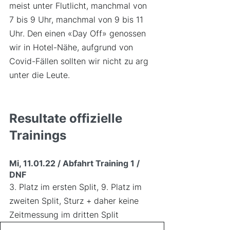
meist unter Flutlicht, manchmal von 
7 bis 9 Uhr, manchmal von 9 bis 11 
Uhr. Den einen «Day Off» genossen 
wir in Hotel-Nähe, aufgrund von 
Covid-Fällen sollten wir nicht zu arg 
unter die Leute.
Resultate offizielle 
Trainings
Mi, 11.01.22 / Abfahrt Training 1 / 
DNF
3. Platz im ersten Split, 9. Platz im 
zweiten Split, Sturz + daher keine 
Zeitmessung im dritten Split