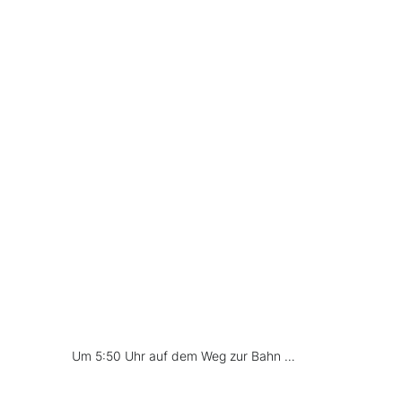
Um 5:50 Uhr auf dem Weg zur Bahn …