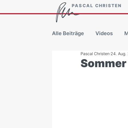
PASCAL CHRISTEN
Alle Beiträge
Videos
M
Pascal Christen
24. Aug.
Sommer 