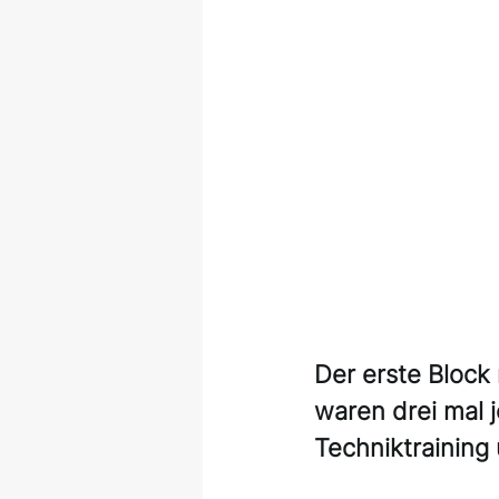
Der erste Block 
waren drei mal j
Techniktraining