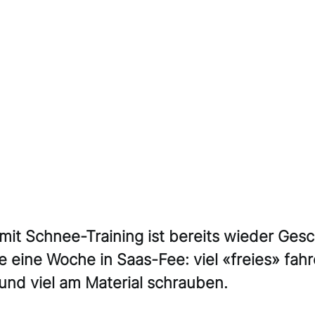
mit Schnee-Training ist bereits wieder Gesc
e eine Woche in Saas-Fee: viel «freies» fahre
 und viel am Material schrauben.