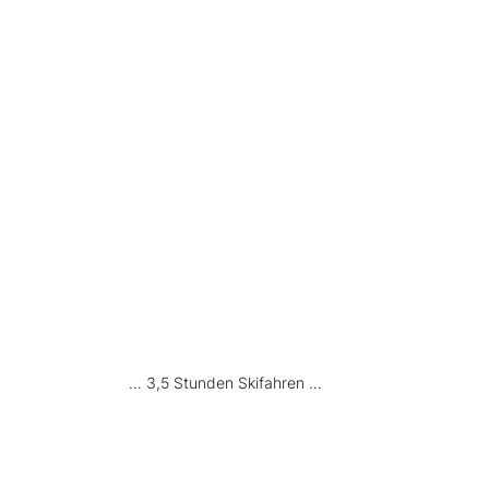
 … 3,5 Stunden Skifahren …