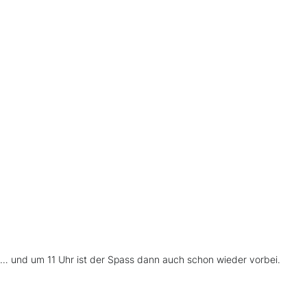
… und um 11 Uhr ist der Spass dann auch schon wieder vorbei.