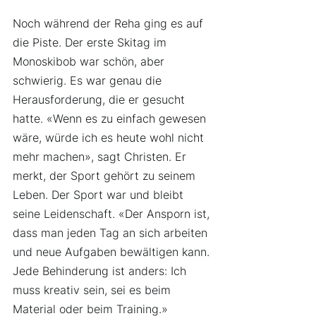
Noch während der Reha ging es auf 
die Piste. Der erste Skitag im 
Monoskibob war schön, aber 
schwierig. Es war genau die 
Herausforderung, die er gesucht 
hatte. «Wenn es zu einfach gewesen 
wäre, würde ich es heute wohl nicht 
mehr machen», sagt Christen. Er 
merkt, der Sport gehört zu seinem 
Leben. Der Sport war und bleibt 
seine Leidenschaft. «Der Ansporn ist, 
dass man jeden Tag an sich arbeiten 
und neue Aufgaben bewältigen kann. 
Jede Behinderung ist anders: Ich 
muss kreativ sein, sei es beim 
Material oder beim Training.»