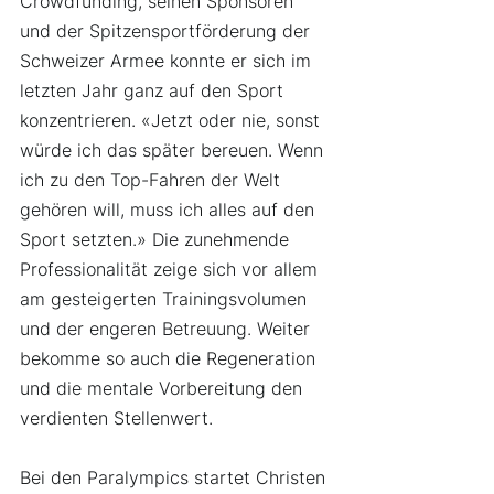
Crowdfunding, seinen Sponsoren 
und der Spitzensportförderung der 
Schweizer Armee konnte er sich im 
letzten Jahr ganz auf den Sport 
konzentrieren. «Jetzt oder nie, sonst 
würde ich das später bereuen. Wenn 
ich zu den Top-Fahren der Welt 
gehören will, muss ich alles auf den 
Sport setzten.» Die zunehmende 
Professionalität zeige sich vor allem 
am gesteigerten Trainingsvolumen 
und der engeren Betreuung. Weiter 
bekomme so auch die Regeneration 
und die mentale Vorbereitung den 
verdienten Stellenwert.
Bei den Paralympics startet Christen 