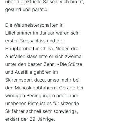
über die aktuelle Saison. «Ich bin fit, 
gesund und parat.»
Die Weltmeisterschaften in 
Lillehammer im Januar waren sein 
erster Grossanlass und die 
Hauptprobe für China. Neben drei 
Ausfällen klassierte er sich zweimal 
unter den besten Zehn. «Die Stürze 
und Ausfälle gehören im 
Skirennsport dazu, umso mehr bei 
den Monoskibobfahrern. Gerade bei 
windigen Bedingungen oder einer 
unebenen Piste ist es für sitzende 
Skifahrer schnell sehr schwierig», 
erklärt der 29-Jährige. 