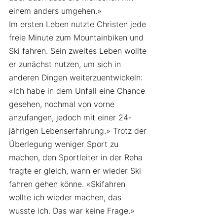
einem anders umgehen.» 
Im ersten Leben nutzte Christen jede 
freie Minute zum Mountainbiken und 
Ski fahren. Sein zweites Leben wollte 
er zunächst nutzen, um sich in 
anderen Dingen weiterzuentwickeln: 
«Ich habe in dem Unfall eine Chance 
gesehen, nochmal von vorne 
anzufangen, jedoch mit einer 24-
jährigen Lebenserfahrung.» Trotz der 
Überlegung weniger Sport zu 
machen, den Sportleiter in der Reha 
fragte er gleich, wann er wieder Ski 
fahren gehen könne. «Skifahren 
wollte ich wieder machen, das 
wusste ich. Das war keine Frage.»