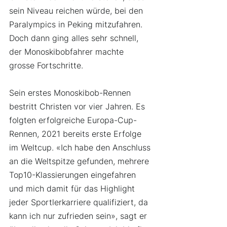
sein Niveau reichen würde, bei den 
Paralympics in Peking mitzufahren. 
Doch dann ging alles sehr schnell, 
der Monoskibobfahrer machte 
grosse Fortschritte. 
Sein erstes Monoskibob-Rennen 
bestritt Christen vor vier Jahren. Es 
folgten erfolgreiche Europa-Cup-
Rennen, 2021 bereits erste Erfolge 
im Weltcup. «Ich habe den Anschluss 
an die Weltspitze gefunden, mehrere 
Top10-Klassierungen eingefahren 
und mich damit für das Highlight 
jeder Sportlerkarriere qualifiziert, da 
kann ich nur zufrieden sein», sagt er 