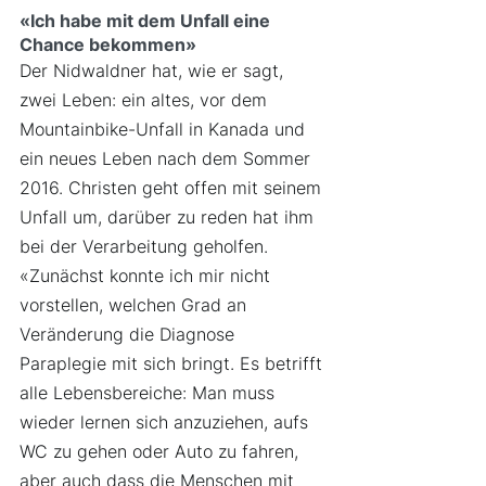
«Ich habe mit dem Unfall eine 
Chance bekommen»
Der Nidwaldner hat, wie er sagt, 
zwei Leben: ein altes, vor dem 
Mountainbike-Unfall in Kanada und 
ein neues Leben nach dem Sommer 
2016. Christen geht offen mit seinem 
Unfall um, darüber zu reden hat ihm 
bei der Verarbeitung geholfen. 
«Zunächst konnte ich mir nicht 
vorstellen, welchen Grad an 
Veränderung die Diagnose 
Paraplegie mit sich bringt. Es betrifft 
alle Lebensbereiche: Man muss 
wieder lernen sich anzuziehen, aufs 
WC zu gehen oder Auto zu fahren, 
aber auch dass die Menschen mit 