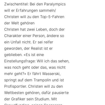
Zwischentitel: Bei den Paralympics 
will er Erfahrungen sammeln/ 
Christen will zu den Top-5-Fahren 
der Welt gehören
Christen hat zwei Leben, doch der 
Charakter einer Person, ändere so 
ein Unfall nicht. Er sei reifer 
geworden, der Realist ist er 
geblieben. «Es ist eine 
Einstellungsfrage: Will ich das sehen, 
was noch geht oder das, was nicht 
mehr geht?» Er fährt Wasserski, 
springt auf dem Trampolin und ist 
Profisportler. Christen will zu den 
Weltbesten gehören, dafür pausierte 
der Grafiker sein Studium. Mit 