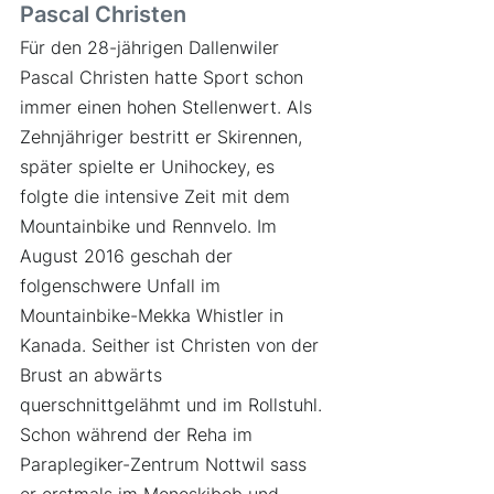
Pascal Christen
Für den 28-jährigen Dallenwiler 
Pascal Christen hatte Sport schon 
immer einen hohen Stellenwert. Als 
Zehnjähriger bestritt er Skirennen, 
später spielte er Unihockey, es 
folgte die intensive Zeit mit dem 
Mountainbike und Rennvelo. Im 
August 2016 geschah der 
folgenschwere Unfall im 
Mountainbike-Mekka Whistler in 
Kanada. Seither ist Christen von der 
Brust an abwärts 
querschnittgelähmt und im Rollstuhl. 
Schon während der Reha im 
Paraplegiker-Zentrum Nottwil sass 