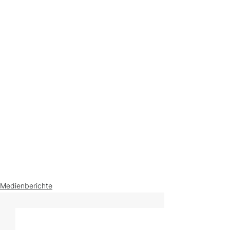
Medienberichte