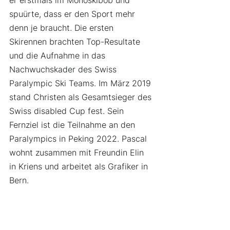
er erstmals im Monoskibob und 
spuürte, dass er den Sport mehr 
denn je braucht. Die ersten 
Skirennen brachten Top-Resultate 
und die Aufnahme in das 
Nachwuchskader des Swiss 
Paralympic Ski Teams. Im März 2019 
stand Christen als Gesamtsieger des 
Swiss disabled Cup fest. Sein 
Fernziel ist die Teilnahme an den 
Paralympics in Peking 2022. Pascal 
wohnt zusammen mit Freundin Elin 
in Kriens und arbeitet als Grafiker in 
Bern.