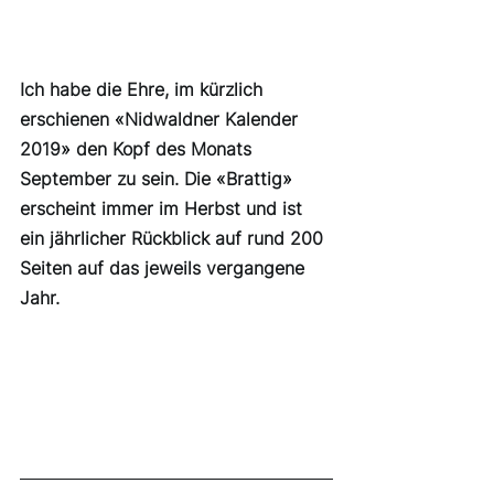
Ich habe die Ehre, im kürzlich 
erschienen «Nidwaldner Kalender 
2019» den Kopf des Monats 
September zu sein. Die «Brattig» 
erscheint immer im Herbst und ist 
ein jährlicher Rückblick auf rund 200 
Seiten auf das jeweils vergangene 
Jahr.