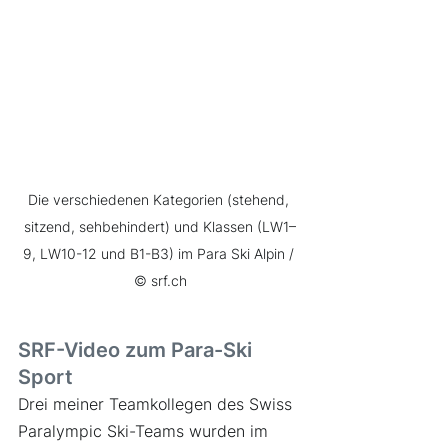
Die verschiedenen Kategorien (stehend, 
sitzend, sehbehindert) und Klassen (LW1–
9, LW10-12 und B1-B3) im Para Ski Alpin / 
© srf.ch
SRF-Video zum Para-Ski 
Sport
Drei meiner Teamkollegen des Swiss 
Paralympic Ski-Teams wurden im 