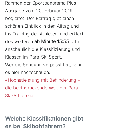
Rahmen der Sportpanorama Plus-
Ausgabe vom 20. Februar 2019 
begleitet. Der Beitrag gibt einen 
schönen Einblick in den Alltag und 
ins Training der Athleten, und erklärt 
des weiteren 
ab Minute 15:55
 sehr 
anschaulich die Klassifizierung und 
Klassen im Para-Ski Sport.
Wer die Sendung verpasst hat, kann 
es hier nachschauen: 
«Höchstleistung mit Behinderung – 
die beeindruckende Welt der Para-
Ski-Athleten»
Welche Klassifikationen gibt 
es bei Skibobfahrern?