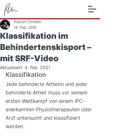
Pascal Christen
14. Feb. 2018
Klassifikation im
Behindertenskisport –
mit SRF-Video
Aktualisiert:
4. Feb. 2021
Klassifikation
Jede behinderte Athletin und jeder 
behinderte Athlet muss vor seinem 
ersten Wettkampf von einem IPC-
anerkannten Physiotherapeuten oder 
Arzt untersucht und klassifiziert 
werden.