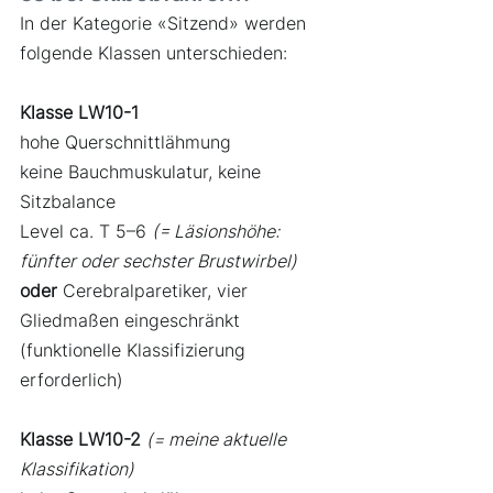
In der Kategorie «Sitzend» werden 
folgende Klassen unterschieden:
Klasse LW10-1
hohe Querschnittlähmung
keine Bauchmuskulatur, keine 
Sitzbalance
Level ca. T 5–6 
(= Läsionshöhe: 
fünfter oder sechster Brustwirbel)
oder
 Cerebralparetiker, vier 
Gliedmaßen eingeschränkt 
(funktionelle Klassifizierung 
erforderlich)
Klasse LW10-2 
(= meine aktuelle 
Klassifikation)