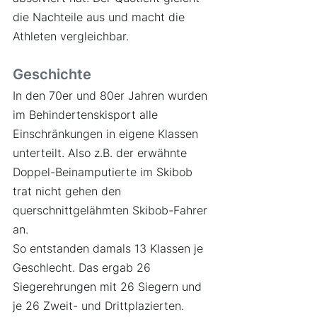
die Nachteile aus und macht die 
Athleten vergleichbar. 
Geschichte
In den 70er und 80er Jahren wurden 
im Behindertenskisport alle 
Einschränkungen in
eigene Klassen 
unterteilt. Also z.B. der erwähnte 
Doppel-Beinamputierte im Skibob 
trat nicht gehen den 
querschnittgelähmten Skibob-Fahrer 
an.
So entstanden damals 13 Klassen je 
Geschlecht. Das ergab 26 
Siegerehrungen mit 26 Siegern und 
je 26 Zweit- und Drittplazierten.