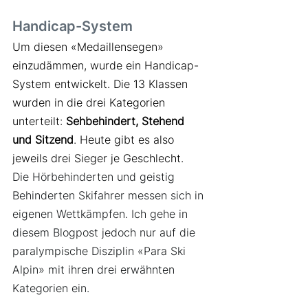
Handicap-System
Um diesen «Medaillensegen» 
einzudämmen, wurde ein Handicap-
System entwickelt. Die 13 Klassen 
wurden in die drei Kategorien 
unterteilt:
 Sehbehindert, Stehend 
und Sitzend
. Heute gibt es also 
jeweils drei Sieger je Geschlecht.
Die Hörbehinderten und geistig 
Behinderten Skifahrer messen sich in 
eigenen Wettkämpfen. Ich gehe in 
diesem Blogpost jedoch nur auf die 
paralympische Disziplin «Para Ski 
Alpin» mit ihren drei erwähnten 
Kategorien ein.