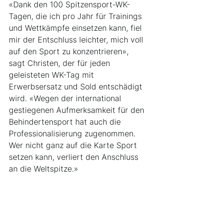
«Dank den 100 Spitzensport-WK-
Tagen, die ich pro Jahr für Trainings 
und Wettkämpfe einsetzen kann, fiel 
mir der Entschluss leichter, mich voll 
auf den Sport zu konzentrieren», 
sagt Christen, der für jeden 
geleisteten WK-Tag mit 
Erwerbsersatz und Sold entschädigt 
wird. «Wegen der international 
gestiegenen Aufmerksamkeit für den 
Behindertensport hat auch die 
Professionalisierung zugenommen. 
Wer nicht ganz auf die Karte Sport 
setzen kann, verliert den Anschluss 
an die Weltspitze.»