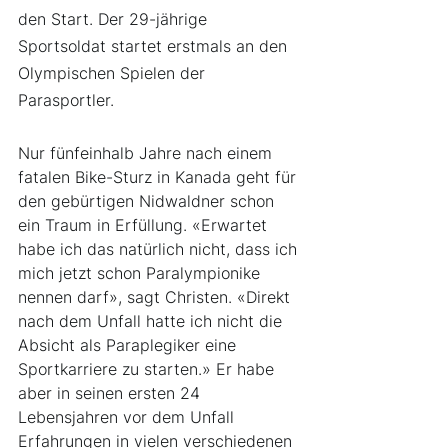
den Start. Der 29-jährige 
Sportsoldat startet erstmals an den 
Olympischen Spielen der 
Parasportler.
Nur fünfeinhalb Jahre nach einem 
fatalen Bike-Sturz in Kanada geht für 
den gebürtigen Nidwaldner schon 
ein Traum in Erfüllung. «Erwartet 
habe ich das natürlich nicht, dass ich 
mich jetzt schon Paralympionike 
nennen darf», sagt Christen. «Direkt 
nach dem Unfall hatte ich nicht die 
Absicht als Paraplegiker eine 
Sportkarriere zu starten.» Er habe 
aber in seinen ersten 24 
Lebensjahren vor dem Unfall 
Erfahrungen in vielen verschiedenen 