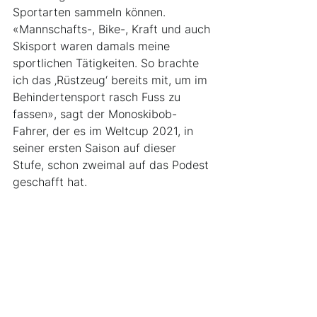
Sportarten sammeln können.
«Mannschafts-, Bike-, Kraft und auch 
Skisport waren damals meine 
sportlichen Tätigkeiten. So brachte 
ich das ‚Rüstzeug‘ bereits mit, um im 
Behindertensport rasch Fuss zu 
fassen», sagt der Monoskibob-
Fahrer, der es im Weltcup 2021, in 
seiner ersten Saison auf dieser 
Stufe, schon zweimal auf das Podest 
geschafft hat.