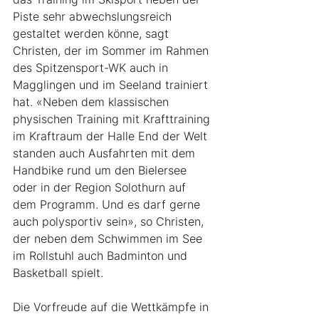
Piste sehr abwechslungsreich 
gestaltet werden könne, sagt 
Christen, der im Sommer im Rahmen 
des Spitzensport-WK auch in 
Magglingen und im Seeland trainiert 
hat. «Neben dem klassischen 
physischen Training mit Krafttraining 
im Kraftraum der Halle End der Welt 
standen auch Ausfahrten mit dem 
Handbike rund um den Bielersee 
oder in der Region Solothurn auf 
dem Programm. Und es darf gerne 
auch polysportiv sein», so Christen, 
der neben dem Schwimmen im See 
im Rollstuhl auch Badminton und 
Basketball spielt.
Die Vorfreude auf die Wettkämpfe in 