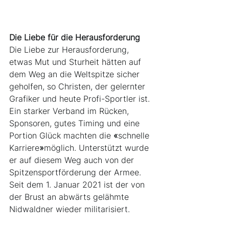
Die Liebe für die Herausforderung
Die Liebe zur Herausforderung, 
etwas Mut und Sturheit hätten auf 
dem Weg an die Weltspitze sicher 
geholfen, so Christen, der gelernter 
Grafiker und heute Profi-Sportler ist. 
Ein starker Verband im Rücken, 
Sponsoren, gutes Timing und eine 
Portion Glück machten die 
«
schnelle 
Karriere
»
möglich. Unterstützt wurde 
er auf diesem Weg auch von der 
Spitzensportförderung der Armee. 
Seit dem 1. Januar 2021 ist der von 
der Brust an abwärts gelähmte 
Nidwaldner wieder militarisiert.