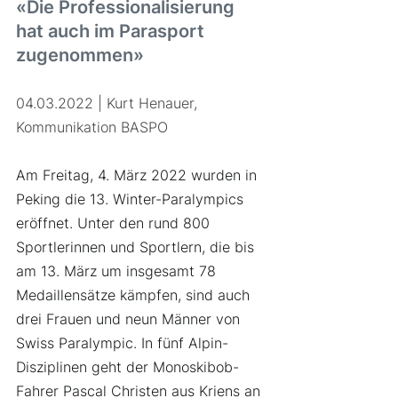
«Die Professionalisierung 
hat auch im Parasport 
zugenommen»
04.03.2022 | Kurt Henauer, 
Kommunikation BASPO
Am Freitag, 4. März 2022 wurden in 
Peking die 13. Winter-Paralympics 
eröffnet. Unter den rund 800 
Sportlerinnen und Sportlern, die bis 
am 13. März um insgesamt 78 
Medaillensätze kämpfen, sind auch 
drei Frauen und neun Männer von 
Swiss Paralympic. In fünf Alpin-
Disziplinen geht der Monoskibob-
Fahrer Pascal Christen aus Kriens an 